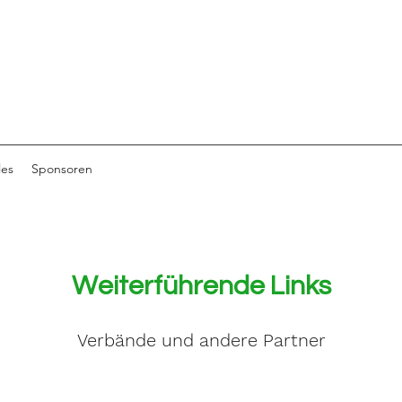
les
Sponsoren
Weiterführende Links
Verbände und andere Partner