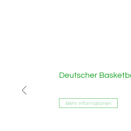
Deutscher Basketb
Mehr Informationen