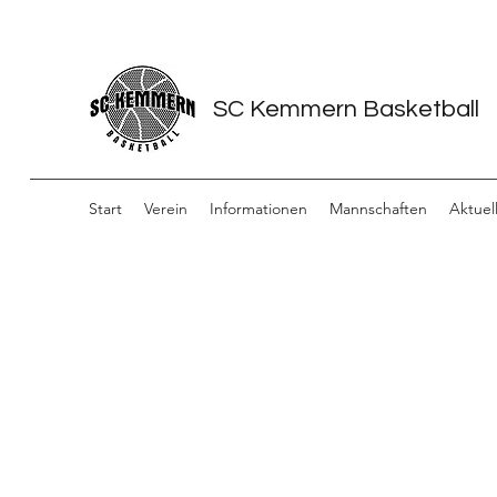
SC Kemmern Basketball
Start
Verein
Informationen
Mannschaften
Aktuel