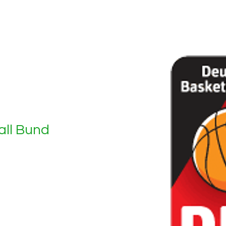
all Bund