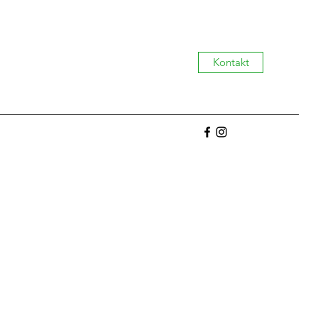
Kontakt