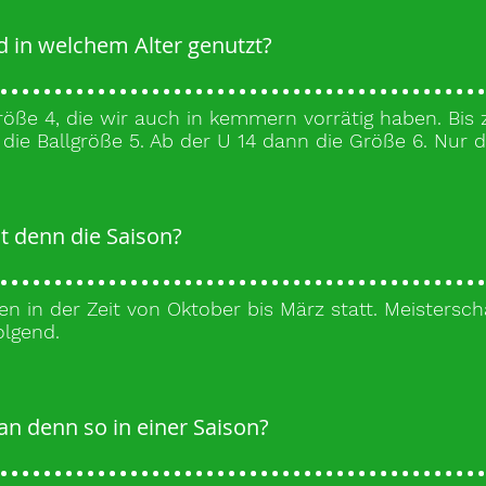
d in welchem Alter genutzt?
Größe 4, die wir auch in kemmern vorrätig haben. Bis
ie Ballgröße 5. Ab der U 14 dann die Größe 6. Nur 
t denn die Saison?
en in der Zeit von Oktober bis März statt. Meistersch
lgend.
an denn so in einer Saison?