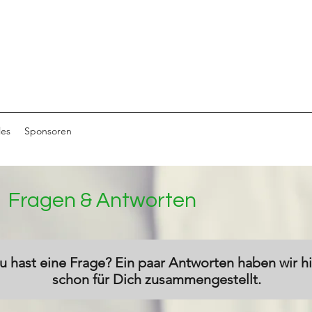
les
Sponsoren
Fragen & Antworten
u hast eine Frage? Ein paar Antworten haben wir hi
schon für Dich zusammengestellt.