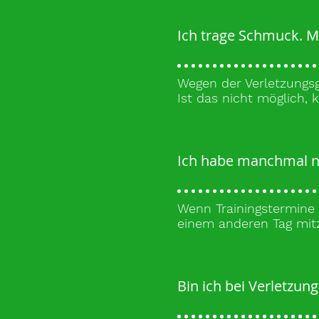
Ich trage Schmuck.
Wegen der Verletzungs
Ist das nicht möglich, 
Ich habe manchmal na
Wenn Trainingstermine 
einem anderen Tag mitzu
Bin ich bei Verletzun