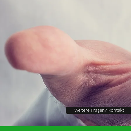
Weitere Fragen? Kontakt