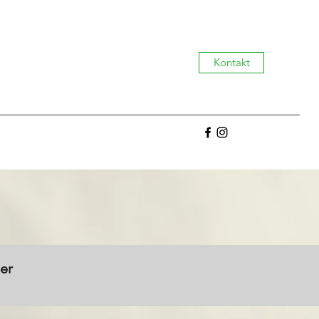
Kontakt
er