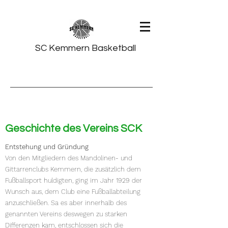
SC Kemmern Basketball
Geschichte des Vereins SCK
Entstehung und Gründung
Von den Mitgliedern des Mandolinen- und
Gittarrenclubs Kemmern, die zusätzlich dem
Fußballsport huldigten, ging im Jahr 1929 der
Wunsch aus, dem Club eine Fußballabteilung
anzuschließen. Sa es aber innerhalb des
genannten Vereins deswegen zu starken
Differenzen kam, entschlossen sich die